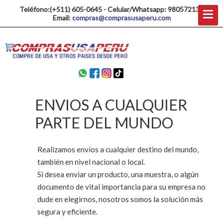
Teléfono:(+511) 605-0645 - Celular/Whatsapp: 980572137
Email:
compras@comprasusaperu.com
ENVIOS A CUALQUIER
PARTE DEL MUNDO
Realizamos envíos a cualquier destino del mundo,
también en nivel nacional o local.
Si desea enviar un producto, una muestra, o algún
documento de vital importancia para su empresa no
dude en elegirnos, nosotros somos la solución más
segura y eficiente.