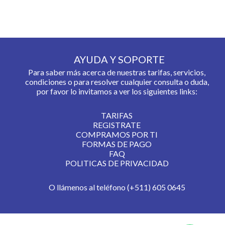
AYUDA Y SOPORTE
Para saber más acerca de nuestras tarifas, servicios,
condiciones o para resolver cualquier consulta o duda,
por favor lo invitamos a ver los siguientes links:
TARIFAS
REGISTRATE
COMPRAMOS POR TI
FORMAS DE PAGO
FAQ
POLITICAS DE PRIVACIDAD
O llámenos al teléfono (+511) 605 0645